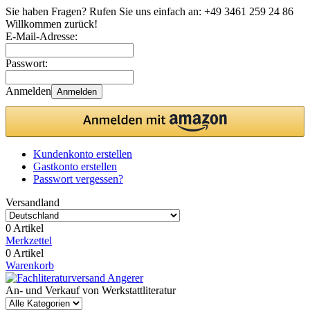
Sie haben Fragen? Rufen Sie uns einfach an:
+49 3461 259 24 86
Willkommen zurück!
E-Mail-Adresse:
Passwort:
Anmelden
Anmelden
Kundenkonto erstellen
Gastkonto erstellen
Passwort vergessen?
Versandland
0 Artikel
Merkzettel
0 Artikel
Warenkorb
An- und Verkauf von Werkstattliteratur