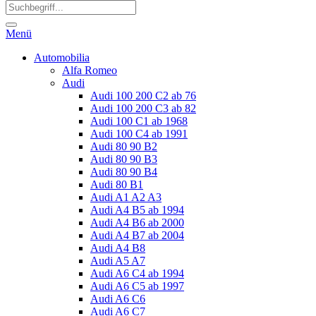
Menü
Automobilia
Alfa Romeo
Audi
Audi 100 200 C2 ab 76
Audi 100 200 C3 ab 82
Audi 100 C1 ab 1968
Audi 100 C4 ab 1991
Audi 80 90 B2
Audi 80 90 B3
Audi 80 90 B4
Audi 80 B1
Audi A1 A2 A3
Audi A4 B5 ab 1994
Audi A4 B6 ab 2000
Audi A4 B7 ab 2004
Audi A4 B8
Audi A5 A7
Audi A6 C4 ab 1994
Audi A6 C5 ab 1997
Audi A6 C6
Audi A6 C7