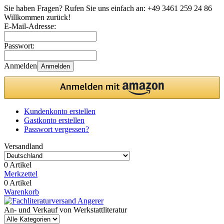
Sie haben Fragen? Rufen Sie uns einfach an:
+49 3461 259 24 86
Willkommen zurück!
E-Mail-Adresse:
Passwort:
Anmelden
Anmelden
Kundenkonto erstellen
Gastkonto erstellen
Passwort vergessen?
Versandland
0 Artikel
Merkzettel
0 Artikel
Warenkorb
An- und Verkauf von Werkstattliteratur