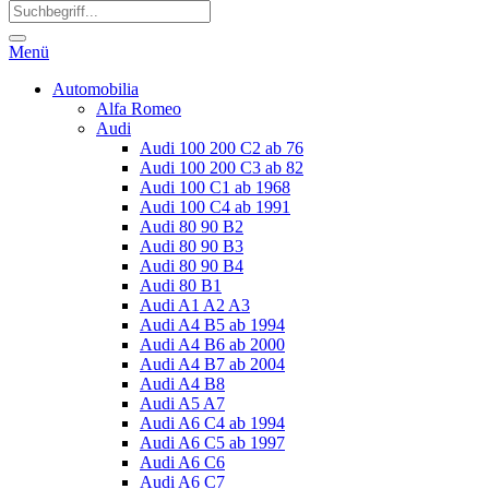
Menü
Automobilia
Alfa Romeo
Audi
Audi 100 200 C2 ab 76
Audi 100 200 C3 ab 82
Audi 100 C1 ab 1968
Audi 100 C4 ab 1991
Audi 80 90 B2
Audi 80 90 B3
Audi 80 90 B4
Audi 80 B1
Audi A1 A2 A3
Audi A4 B5 ab 1994
Audi A4 B6 ab 2000
Audi A4 B7 ab 2004
Audi A4 B8
Audi A5 A7
Audi A6 C4 ab 1994
Audi A6 C5 ab 1997
Audi A6 C6
Audi A6 C7