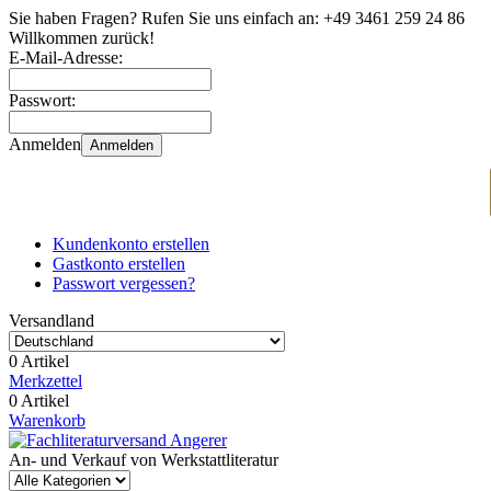
Sie haben Fragen? Rufen Sie uns einfach an:
+49 3461 259 24 86
Willkommen zurück!
E-Mail-Adresse:
Passwort:
Anmelden
Anmelden
Kundenkonto erstellen
Gastkonto erstellen
Passwort vergessen?
Versandland
0 Artikel
Merkzettel
0 Artikel
Warenkorb
An- und Verkauf von Werkstattliteratur