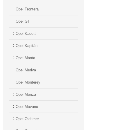
Opel Frontera
Opel GT
Opel Kadett
Opel Kapitän
Opel Manta
Opel Meriva
Opel Monterey
Opel Monza
Opel Movano
Opel Oldtimer