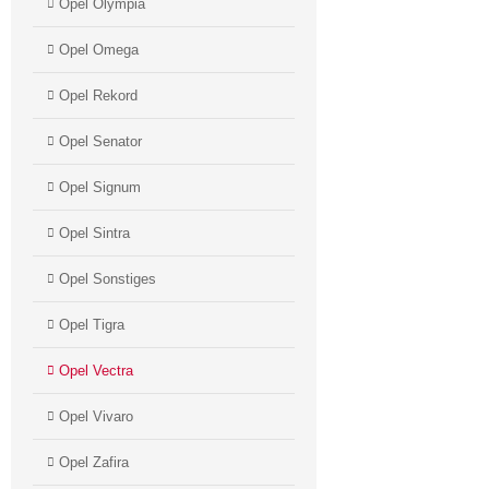
Opel Olympia
Opel Omega
Opel Rekord
Opel Senator
Opel Signum
Opel Sintra
Opel Sonstiges
Opel Tigra
Opel Vectra
Opel Vivaro
Opel Zafira