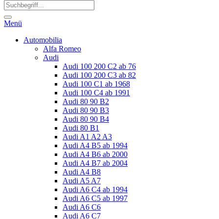
Menü
Automobilia
Alfa Romeo
Audi
Audi 100 200 C2 ab 76
Audi 100 200 C3 ab 82
Audi 100 C1 ab 1968
Audi 100 C4 ab 1991
Audi 80 90 B2
Audi 80 90 B3
Audi 80 90 B4
Audi 80 B1
Audi A1 A2 A3
Audi A4 B5 ab 1994
Audi A4 B6 ab 2000
Audi A4 B7 ab 2004
Audi A4 B8
Audi A5 A7
Audi A6 C4 ab 1994
Audi A6 C5 ab 1997
Audi A6 C6
Audi A6 C7