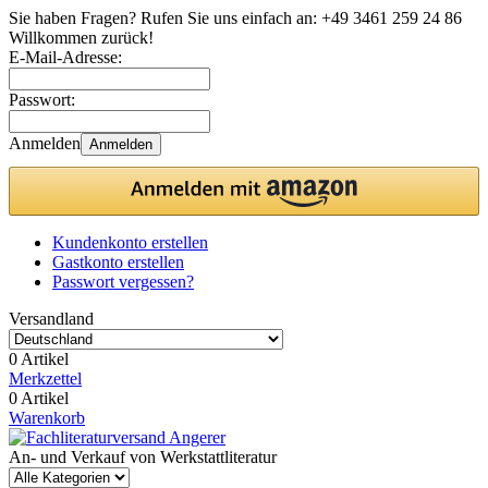
Sie haben Fragen? Rufen Sie uns einfach an:
+49 3461 259 24 86
Willkommen zurück!
E-Mail-Adresse:
Passwort:
Anmelden
Anmelden
Kundenkonto erstellen
Gastkonto erstellen
Passwort vergessen?
Versandland
0 Artikel
Merkzettel
0 Artikel
Warenkorb
An- und Verkauf von Werkstattliteratur