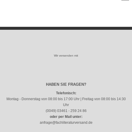
Wir versenden mit
HABEN SIE FRAGEN?
Telefonisch:
Montag - Donnerstag von 08:00 bis 17:00 Uhr | Freitag von 08:00 bis 14:30
Uhr
(0049) 03461 - 259 24 86
oder per Mail unter:
anfrage@fachliteraturversand.de