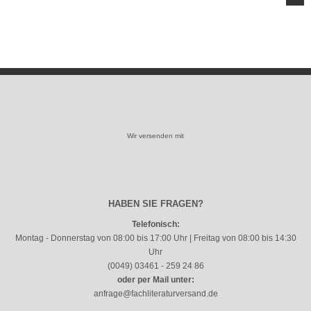
Wir versenden mit
HABEN SIE FRAGEN?
Telefonisch:
Montag - Donnerstag von 08:00 bis 17:00 Uhr | Freitag von 08:00 bis 14:30
Uhr
(0049) 03461 - 259 24 86
oder per Mail unter:
anfrage@fachliteraturversand.de