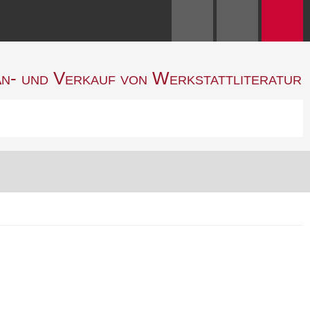
n- und Verkauf von Werkstattliteratur