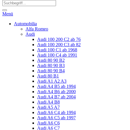
Menü
Automobilia
Alfa Romeo
Audi
Audi 100 200 C2 ab 76
Audi 100 200 C3 ab 82
Audi 100 C1 ab 1968
Audi 100 C4 ab 1991
Audi 80 90 B2
Audi 80 90 B3
Audi 80 90 B4
Audi 80 B1
Audi A1 A2 A3
Audi A4 B5 ab 1994
Audi A4 B6 ab 2000
Audi A4 B7 ab 2004
Audi A4 B8
Audi A5 A7
Audi A6 C4 ab 1994
Audi A6 C5 ab 1997
Audi A6 C6
Audi A6 C7