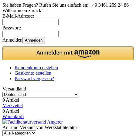
Sie haben Fragen? Rufen Sie uns einfach an:
+49 3461 259 24 86
Willkommen zurück!
E-Mail-Adresse:
Passwort:
Anmelden
Anmelden
Kundenkonto erstellen
Gastkonto erstellen
Passwort vergessen?
Versandland
0 Artikel
Merkzettel
0 Artikel
Warenkorb
An- und Verkauf von Werkstattliteratur