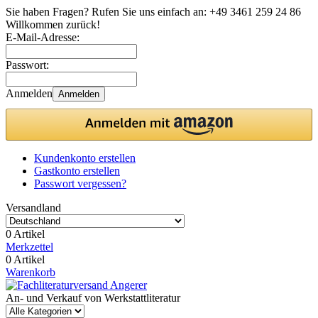
Sie haben Fragen? Rufen Sie uns einfach an:
+49 3461 259 24 86
Willkommen zurück!
E-Mail-Adresse:
Passwort:
Anmelden
Anmelden
Kundenkonto erstellen
Gastkonto erstellen
Passwort vergessen?
Versandland
0 Artikel
Merkzettel
0 Artikel
Warenkorb
An- und Verkauf von Werkstattliteratur