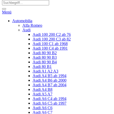
Menü
Automobilia
Alfa Romeo
Audi
Audi 100 200 C2 ab 76
Audi 100 200 C3 ab 82
Audi 100 C1 ab 1968
Audi 100 C4 ab 1991
Audi 80 90 B2
Audi 80 90 B3
Audi 80 90 B4
Audi 80 B1
Audi A1 A2 A3
Audi A4 B5 ab 1994
Audi A4 B6 ab 2000
Audi A4 B7 ab 2004
Audi A4 B8
Audi A5 A7
Audi A6 C4 ab 1994
Audi A6 C5 ab 1997
Audi A6 C6
Audi A6 C7