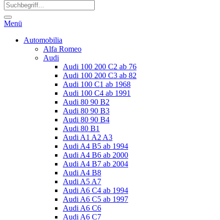
Menü
Automobilia
Alfa Romeo
Audi
Audi 100 200 C2 ab 76
Audi 100 200 C3 ab 82
Audi 100 C1 ab 1968
Audi 100 C4 ab 1991
Audi 80 90 B2
Audi 80 90 B3
Audi 80 90 B4
Audi 80 B1
Audi A1 A2 A3
Audi A4 B5 ab 1994
Audi A4 B6 ab 2000
Audi A4 B7 ab 2004
Audi A4 B8
Audi A5 A7
Audi A6 C4 ab 1994
Audi A6 C5 ab 1997
Audi A6 C6
Audi A6 C7