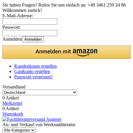
Sie haben Fragen? Rufen Sie uns einfach an:
+49 3461 259 24 86
Willkommen zurück!
E-Mail-Adresse:
Passwort:
Anmelden
Anmelden
Kundenkonto erstellen
Gastkonto erstellen
Passwort vergessen?
Versandland
0 Artikel
Merkzettel
0 Artikel
Warenkorb
An- und Verkauf von Werkstattliteratur