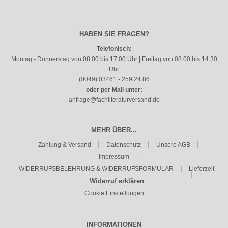
HABEN SIE FRAGEN?
Telefonisch:
Montag - Donnerstag von 08:00 bis 17:00 Uhr | Freitag von 08:00 bis 14:30
Uhr
(0049) 03461 - 259 24 86
oder per Mail unter:
anfrage@fachliteraturversand.de
MEHR ÜBER...
Zahlung & Versand
Datenschutz
Unsere AGB
Impressum
WIDERRUFSBELEHRUNG & WIDERRUFSFORMULAR
Lieferzeit
Widerruf erklären
Cookie Einstellungen
INFORMATIONEN