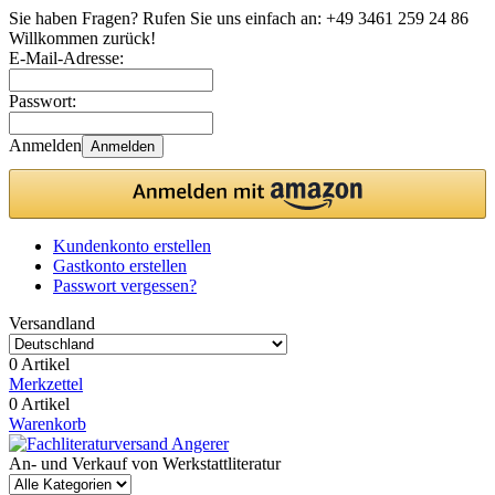
Sie haben Fragen? Rufen Sie uns einfach an:
+49 3461 259 24 86
Willkommen zurück!
E-Mail-Adresse:
Passwort:
Anmelden
Anmelden
Kundenkonto erstellen
Gastkonto erstellen
Passwort vergessen?
Versandland
0 Artikel
Merkzettel
0 Artikel
Warenkorb
An- und Verkauf von Werkstattliteratur