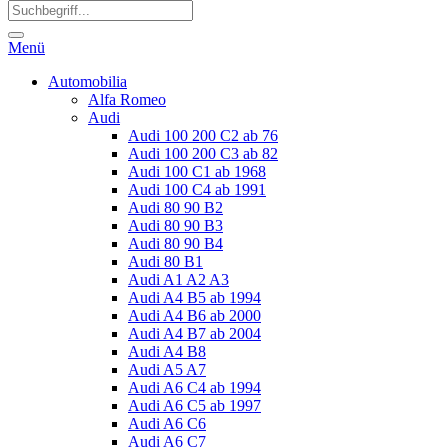
Menü
Automobilia
Alfa Romeo
Audi
Audi 100 200 C2 ab 76
Audi 100 200 C3 ab 82
Audi 100 C1 ab 1968
Audi 100 C4 ab 1991
Audi 80 90 B2
Audi 80 90 B3
Audi 80 90 B4
Audi 80 B1
Audi A1 A2 A3
Audi A4 B5 ab 1994
Audi A4 B6 ab 2000
Audi A4 B7 ab 2004
Audi A4 B8
Audi A5 A7
Audi A6 C4 ab 1994
Audi A6 C5 ab 1997
Audi A6 C6
Audi A6 C7