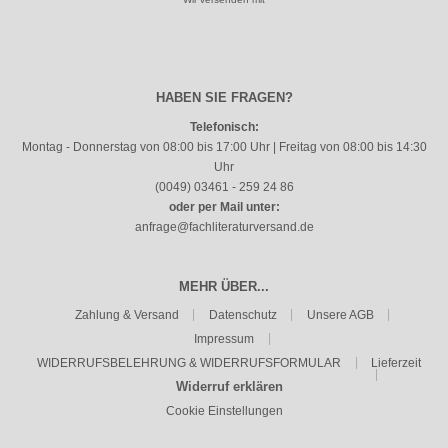
HABEN SIE FRAGEN?
Telefonisch:
Montag - Donnerstag von 08:00 bis 17:00 Uhr | Freitag von 08:00 bis 14:30
Uhr
(0049) 03461 - 259 24 86
oder per Mail unter:
anfrage@fachliteraturversand.de
MEHR ÜBER...
Zahlung & Versand
Datenschutz
Unsere AGB
Impressum
WIDERRUFSBELEHRUNG & WIDERRUFSFORMULAR
Lieferzeit
Widerruf erklären
Cookie Einstellungen