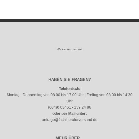
Wir versenden mit
HABEN SIE FRAGEN?
Telefonisch:
Montag - Donnerstag von 08:00 bis 17:00 Uhr | Freitag von 08:00 bis 14:30
Uhr
(0049) 03461 - 259 24 86
oder per Mail unter:
anfrage@fachliteraturversand.de
MEHR ÜBER...