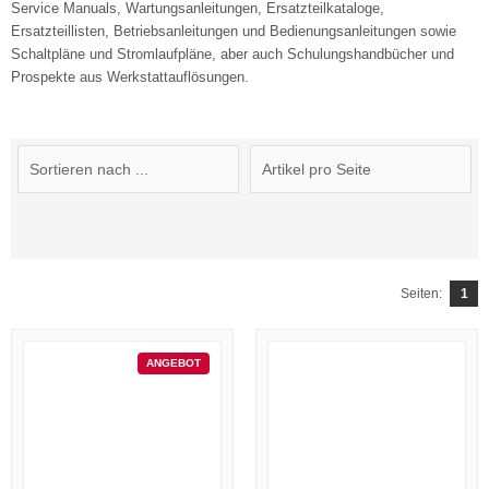
Service Manuals, Wartungsanleitungen, Ersatzteilkataloge,
Ersatzteillisten, Betriebsanleitungen und Bedienungsanleitungen sowie
Schaltpläne und Stromlaufpläne, aber auch Schulungshandbücher und
Prospekte aus Werkstattauflösungen.
Seiten:
1
ANGEBOT