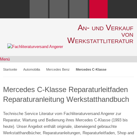
An- und Verkauf
von
Werkstattliteratur
Menü
Startseite
Automobilia
Mercedes Benz
Mercedes C-Klasse
Mercedes C-Klasse Reparaturleitfaden
Reparaturanleitung Werkstatthandbuch
Technische Service Literatur vom Fachliteraturversand Angerer zur
Reparatur, Wartung und Bedienung ihres Mercedes C-Klasse (1993 bis
heute). Unser Angebot enthält originale, überwiegend gebrauchte
Werkstatthandbücher, Reparaturanleitungen, Reparaturleitfaden, Shop and