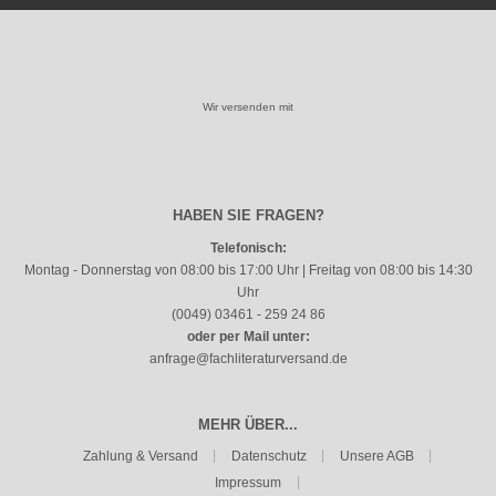
Wir versenden mit
HABEN SIE FRAGEN?
Telefonisch:
Montag - Donnerstag von 08:00 bis 17:00 Uhr | Freitag von 08:00 bis 14:30
Uhr
(0049) 03461 - 259 24 86
oder per Mail unter:
anfrage@fachliteraturversand.de
MEHR ÜBER...
Zahlung & Versand
Datenschutz
Unsere AGB
Impressum