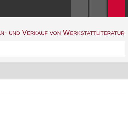
n- und Verkauf von Werkstattliteratur