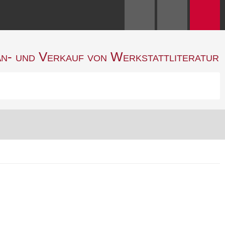
n- und Verkauf von Werkstattliteratur