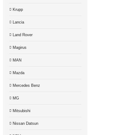
Krupp
Lancia
Land Rover
Magirus
MAN
Mazda
Mercedes Benz
MG
Mitsubishi
Nissan Datsun