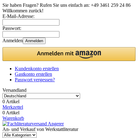
Sie haben Fragen? Rufen Sie uns einfach an:
+49 3461 259 24 86
Willkommen zurück!
E-Mail-Adresse:
Passwort:
Anmelden
Anmelden
Kundenkonto erstellen
Gastkonto erstellen
Passwort vergessen?
Versandland
0 Artikel
Merkzettel
0 Artikel
Warenkorb
An- und Verkauf von Werkstattliteratur