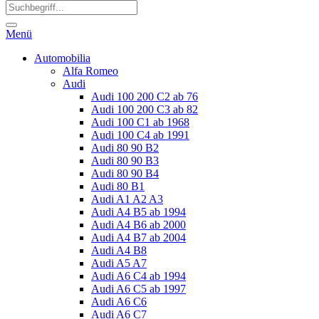
Menü
Automobilia
Alfa Romeo
Audi
Audi 100 200 C2 ab 76
Audi 100 200 C3 ab 82
Audi 100 C1 ab 1968
Audi 100 C4 ab 1991
Audi 80 90 B2
Audi 80 90 B3
Audi 80 90 B4
Audi 80 B1
Audi A1 A2 A3
Audi A4 B5 ab 1994
Audi A4 B6 ab 2000
Audi A4 B7 ab 2004
Audi A4 B8
Audi A5 A7
Audi A6 C4 ab 1994
Audi A6 C5 ab 1997
Audi A6 C6
Audi A6 C7