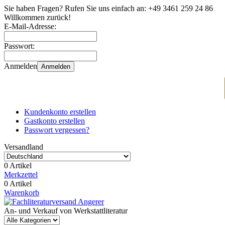
Sie haben Fragen? Rufen Sie uns einfach an:
+49 3461 259 24 86
Willkommen zurück!
E-Mail-Adresse:
Passwort:
Anmelden
Anmelden
Kundenkonto erstellen
Gastkonto erstellen
Passwort vergessen?
Versandland
0 Artikel
Merkzettel
0 Artikel
Warenkorb
An- und Verkauf von Werkstattliteratur