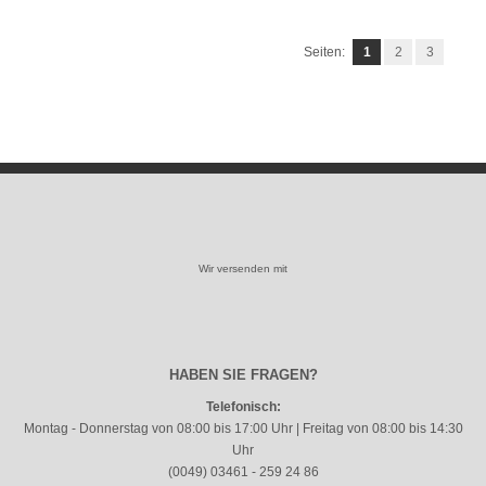
Seiten:
1
2
3
Wir versenden mit
HABEN SIE FRAGEN?
Telefonisch:
Montag - Donnerstag von 08:00 bis 17:00 Uhr | Freitag von 08:00 bis 14:30
Uhr
(0049) 03461 - 259 24 86