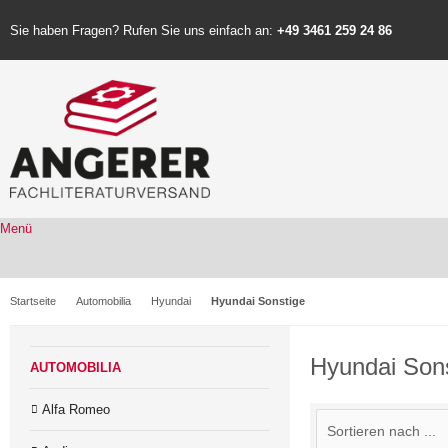
Sie haben Fragen? Rufen Sie uns einfach an:
+49 3461 259 24 86
Menü
Startseite
Automobilia
Hyundai
Hyundai Sonstige
Hyundai Son
AUTOMOBILIA
Alfa Romeo