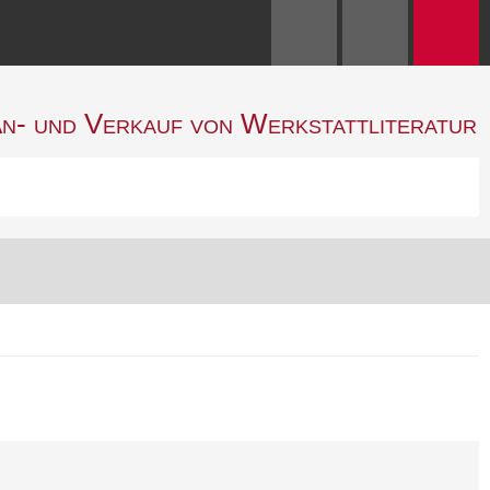
n- und Verkauf von Werkstattliteratur