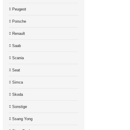
Peugeot
Porsche
Renault
Saab
Scania
Seat
Simca
Skoda
Sonstige
Ssang Yong