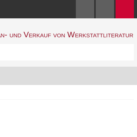
n- und Verkauf von Werkstattliteratur