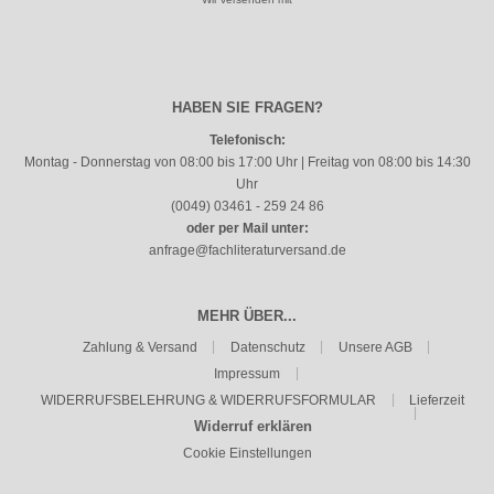
HABEN SIE FRAGEN?
Telefonisch:
Montag - Donnerstag von 08:00 bis 17:00 Uhr | Freitag von 08:00 bis 14:30
Uhr
(0049) 03461 - 259 24 86
oder per Mail unter:
anfrage@fachliteraturversand.de
MEHR ÜBER...
Zahlung & Versand
Datenschutz
Unsere AGB
Impressum
WIDERRUFSBELEHRUNG & WIDERRUFSFORMULAR
Lieferzeit
Widerruf erklären
Cookie Einstellungen