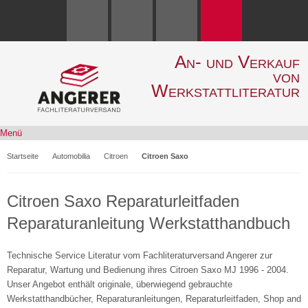
An- und Verkauf
von
Werkstattliteratur
Menü
Startseite
Automobilia
Citroen
Citroen Saxo
Citroen Saxo Reparaturleitfaden
Reparaturanleitung Werkstatthandbuch
Technische Service Literatur vom Fachliteraturversand Angerer zur
Reparatur, Wartung und Bedienung ihres Citroen Saxo MJ 1996 - 2004.
Unser Angebot enthält originale, überwiegend gebrauchte
Werkstatthandbücher, Reparaturanleitungen, Reparaturleitfaden, Shop and