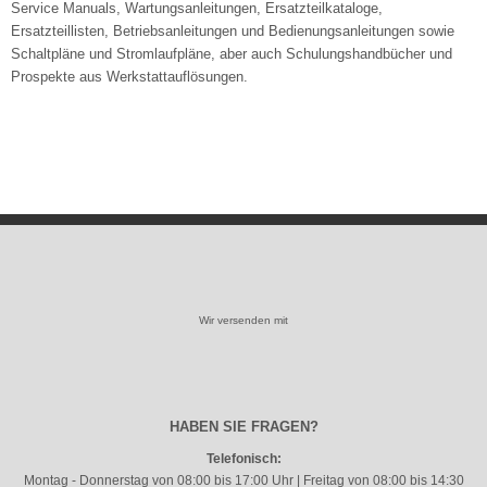
Service Manuals, Wartungsanleitungen, Ersatzteilkataloge,
Ersatzteillisten, Betriebsanleitungen und Bedienungsanleitungen sowie
Schaltpläne und Stromlaufpläne, aber auch Schulungshandbücher und
Prospekte aus Werkstattauflösungen.
Wir versenden mit
HABEN SIE FRAGEN?
Telefonisch:
Montag - Donnerstag von 08:00 bis 17:00 Uhr | Freitag von 08:00 bis 14:30