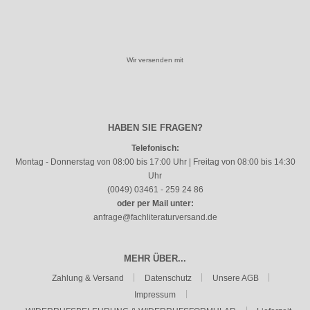
Wir versenden mit
HABEN SIE FRAGEN?
Telefonisch:
Montag - Donnerstag von 08:00 bis 17:00 Uhr | Freitag von 08:00 bis 14:30
Uhr
(0049) 03461 - 259 24 86
oder per Mail unter:
anfrage@fachliteraturversand.de
MEHR ÜBER...
Zahlung & Versand
Datenschutz
Unsere AGB
Impressum