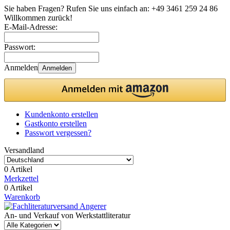
Sie haben Fragen? Rufen Sie uns einfach an:
+49 3461 259 24 86
Willkommen zurück!
E-Mail-Adresse:
Passwort:
Anmelden
Anmelden
Kundenkonto erstellen
Gastkonto erstellen
Passwort vergessen?
Versandland
0 Artikel
Merkzettel
0 Artikel
Warenkorb
An- und Verkauf von Werkstattliteratur