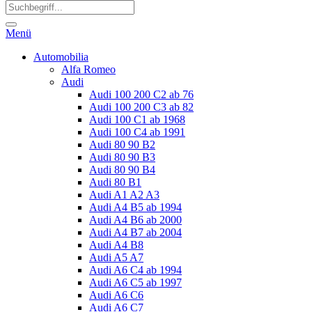
Menü
Automobilia
Alfa Romeo
Audi
Audi 100 200 C2 ab 76
Audi 100 200 C3 ab 82
Audi 100 C1 ab 1968
Audi 100 C4 ab 1991
Audi 80 90 B2
Audi 80 90 B3
Audi 80 90 B4
Audi 80 B1
Audi A1 A2 A3
Audi A4 B5 ab 1994
Audi A4 B6 ab 2000
Audi A4 B7 ab 2004
Audi A4 B8
Audi A5 A7
Audi A6 C4 ab 1994
Audi A6 C5 ab 1997
Audi A6 C6
Audi A6 C7